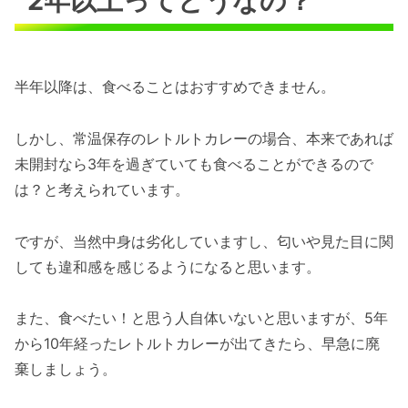
2年以上ってどうなの？
半年以降は、食べることはおすすめできません。
しかし、常温保存のレトルトカレーの場合、本来であれば
未開封なら3年を過ぎていても食べることができるので
は？と考えられています。
ですが、当然中身は劣化していますし、匂いや見た目に関
しても違和感を感じるようになると思います。
また、食べたい！と思う人自体いないと思いますが、5年
から10年経ったレトルトカレーが出てきたら、早急に廃
棄しましょう。