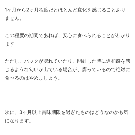
1ヶ月から2ヶ月程度だとほとんど変化を感じることあり
ません。
この程度の期間であれば、安心に食べられることがわかり
ます。
ただし、パックが膨れていたり、開封した時に違和感を感
じるような匂いが出ている場合が、腐っているので絶対に
食べるのはやめましょう。
次に、3ヶ月以上賞味期限を過ぎたものはどうなのかも気
になります。