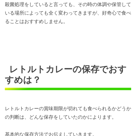
殺菌処理をしていると言っても、その時の体調や保管して
いる場所によっても全く変わってきますが、好奇心で食べ
ることはおすすめしません。
レトルトカレーの保存でおす
すめは？
レトルトカレーの賞味期限が切れても食べられるかどうか
の判断は、どんな保存をしていたのかによります。
基本的な保存方法でお伝えしていきます。