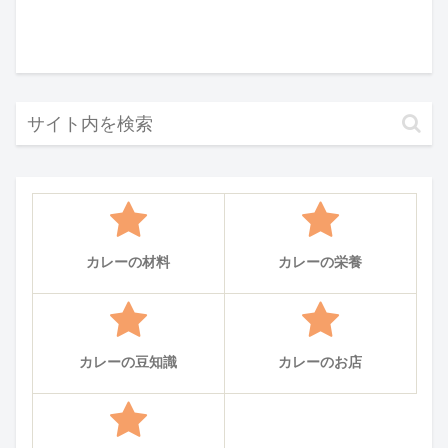
カレーの材料
カレーの栄養
カレーの豆知識
カレーのお店