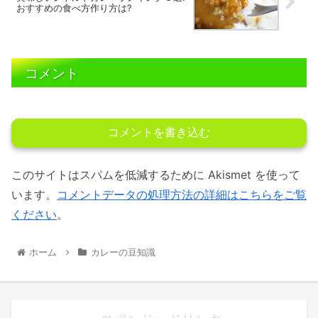
おすすめの食べ方作り方は?
コメント
コメントを書き込む
このサイトはスパムを低減するために Akismet を使って
います。
コメントデータの処理方法の詳細はこちらをご覧
ください
。
ホーム
カレーの豆知識