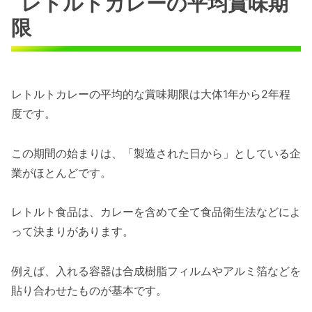
レトルトカレーの平均賞味期
限
レトルトカレーの平均的な賞味期限は大体1年から2年程
度です。
この期間の始まりは、「製造された日から」としている企
業がほとんどです。
レトルト食品は、カレーを含めて全て食品衛生法などによ
って決まりがあります。
例えば、入れる容器は合成樹脂フィルムやアルミ箔などを
貼り合わせたものが基本です。