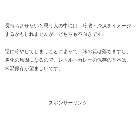
長持ちさせたいと思う人の中には、冷蔵・冷凍をイメージ
するかもしれませんが、どちらも不向きです。
逆に冷やしてしまうことによって、味の質は落ちますし、
劣化の原因になるので、レトルトカレーの保存の基本は、
常温保存が望ましいです。
スポンサーリンク