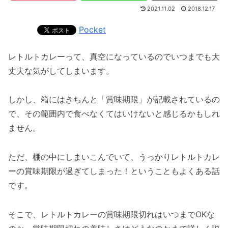
2021.11.02
2018.12.17
Pocket
レトルトカレーって、真空になっているのでいつまでも大
丈夫な気がしてしまいます。
しかし、箱にはきちんと「賞味期限」が記載されているの
で、その範囲内で食べなくてはいけないと感じるかもしれ
ません。
ただ、棚の中にしまいこんでいて、うっかりレトルトカレ
ーの賞味期限が過ぎてしまった！ということもよくある話
です。
そこで、レトルトカレーの賞味期限切れはいつまでOKな