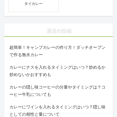
タイカレー
最近の投稿
超簡単！キャンプカレーの作り方！ダッチオーブン
で作る無水カレー
カレーにナスを入れるタイミングはいつ？炒めるか
炒めないかおすすめも
カレーの隠し味コーヒーの分量やタイミングは？コ
ーヒー牛乳についても
カレーにワインを入れるタイミングはいつ？隠し味
としての相性と量について