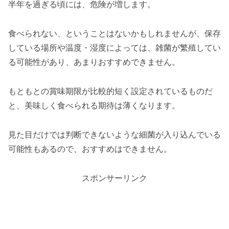
半年を過ぎる頃には、危険が増します。
食べられない、ということはないかもしれませんが、保存
している場所や温度・湿度によっては、雑菌が繁殖してい
る可能性があり、あまりおすすめできません。
もともとの賞味期限が比較的短く設定されているものだ
と、美味しく食べられる期待は薄くなります。
見た目だけでは判断できないような細菌が入り込んでいる
可能性もあるので、おすすめはできません。
スポンサーリンク