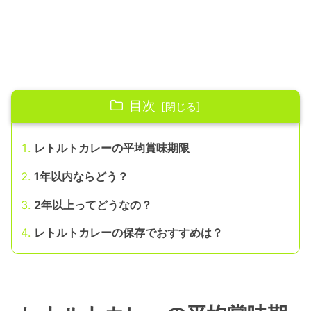
目次
レトルトカレーの平均賞味期限
1年以内ならどう？
2年以上ってどうなの？
レトルトカレーの保存でおすすめは？