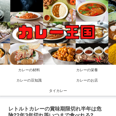
カレーの材料
カレーの栄養
カレーの豆知識
カレーのお店
タイカレー
レトルトカレーの賞味期限切れ半年は危
険?2年3年切れ等いつまで食べれる?