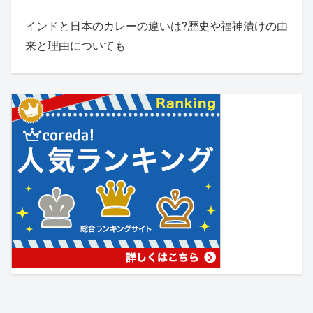
インドと日本のカレーの違いは?歴史や福神漬けの由
来と理由についても