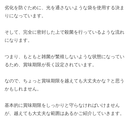
劣化を防ぐために、光を通さないような袋を使用する決ま
りになっています。
そして、完全に密封した上で殺菌を行っているような流れ
になります。
つまり、もともと雑菌が繁殖しないような状態になってい
るため、賞味期限が長く設定されています。
なので、ちょっと賞味期限を越えても大丈夫かな？と思う
かもしれません。
基本的に賞味期限をしっかりと守らなければいけません
が、越えても大丈夫な範囲はあるかご紹介していきます。