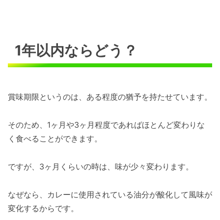
1年以内ならどう？
賞味期限というのは、ある程度の猶予を持たせています。
そのため、1ヶ月や3ヶ月程度であればほとんど変わりな
く食べることができます。
ですが、3ヶ月くらいの時は、味が少々変わります。
なぜなら、カレーに使用されている油分が酸化して風味が
変化するからです。