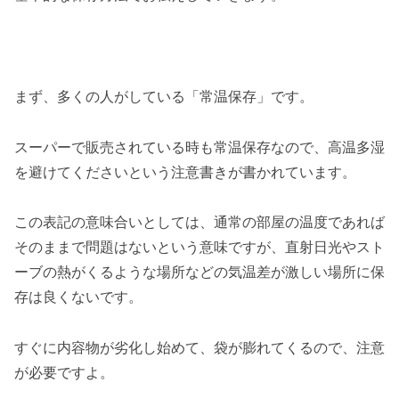
まず、多くの人がしている「常温保存」です。
スーパーで販売されている時も常温保存なので、高温多湿
を避けてくださいという注意書きが書かれています。
この表記の意味合いとしては、通常の部屋の温度であれば
そのままで問題はないという意味ですが、直射日光やスト
ーブの熱がくるような場所などの気温差が激しい場所に保
存は良くないです。
すぐに内容物が劣化し始めて、袋が膨れてくるので、注意
が必要ですよ。