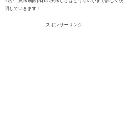
のか、賞味期限切れの美味しさはどうなのかまで詳しく説
明していきます！
スポンサーリンク