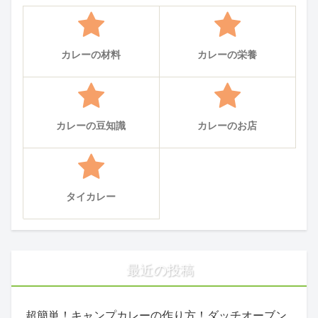
カレーの材料
カレーの栄養
カレーの豆知識
カレーのお店
タイカレー
最近の投稿
超簡単！キャンプカレーの作り方！ダッチオーブン