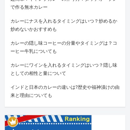
で作る無水カレー
カレーにナスを入れるタイミングはいつ？炒めるか
炒めないかおすすめも
カレーの隠し味コーヒーの分量やタイミングは？コ
ーヒー牛乳についても
カレーにワインを入れるタイミングはいつ？隠し味
としての相性と量について
インドと日本のカレーの違いは?歴史や福神漬けの由
来と理由についても