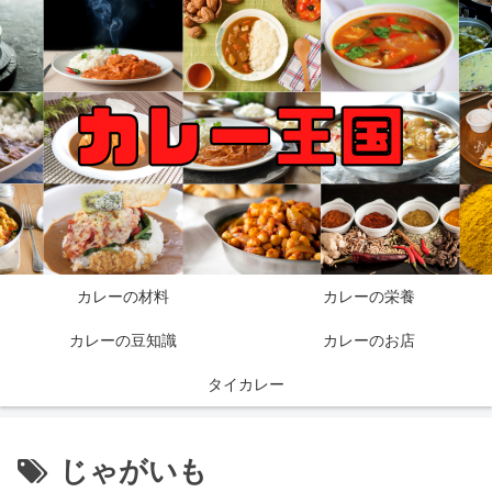
カレーの材料
カレーの栄養
カレーの豆知識
カレーのお店
タイカレー
じゃがいも